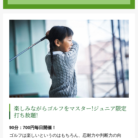
楽しみながらゴルフをマスター!ジュニア限定
打ち放題!
90分：700円毎日開催！
ゴルフは楽しいというのはもちろん、忍耐力や判断力の向