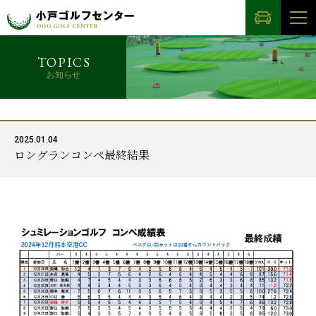
TOPICS
お知らせ
2025.01.04
ロングランコンペ最終結果