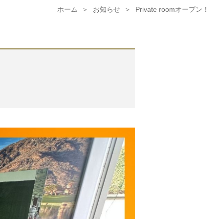
ホーム
お知らせ
Private roomオープン！