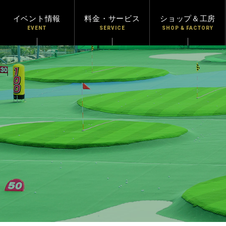
イベント情報
料金・サービス
ショップ＆工房
EVENT
SERVICE
SHOP & FACTORY