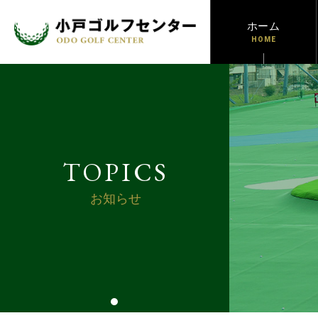
ホーム
HOME
TOPICS
お知らせ