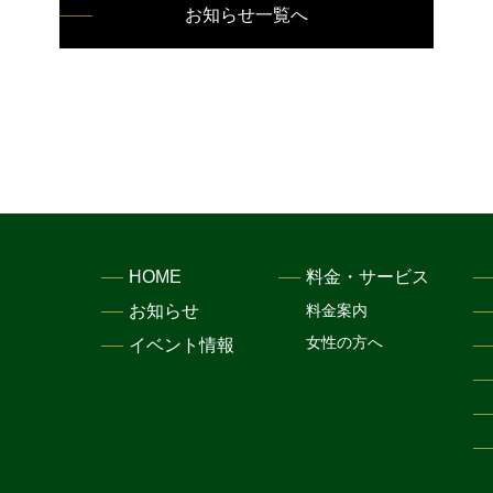
お知らせ一覧へ
HOME
料金・サービス
お知らせ
料金案内
女性の方へ
イベント情報