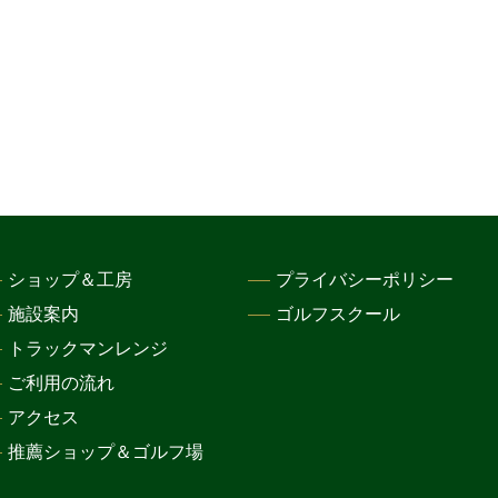
ショップ＆工房
プライバシーポリシー
施設案内
ゴルフスクール
トラックマンレンジ
ご利用の流れ
アクセス
推薦ショップ＆ゴルフ場