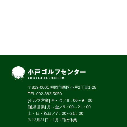
〒819-0001 福岡市西区小戸2丁目1-25
TEL.092-882-5050
[セルフ営業] 月～金／8：00～9：00
[通常営業] 月～金／9：00～21：00
土・日・祝日／7：00～21：00
※12月31日・1月1日は休業