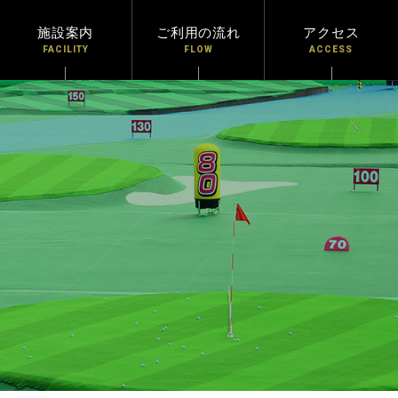
施設案内
ご利用の流れ
アクセス
FACILITY
FLOW
ACCESS